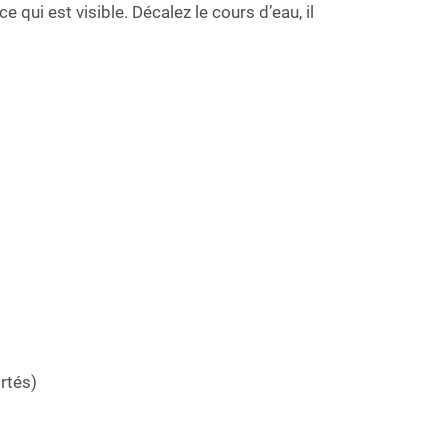
e qui est visible. Décalez le cours d’eau, il
rtés)