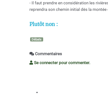
- Il faut prendre en considération les rivière
reprendra son chemin initial dès la montée 
Plutôt non :
Débats
Commentaires
Se connecter pour commenter.