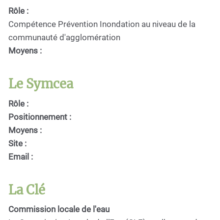
Rôle :
Compétence Prévention Inondation au niveau de la
communauté d'agglomération
Moyens :
Le Symcea
Rôle :
Positionnement :
Moyens :
Site :
Email :
La Clé
Commission locale de l'eau