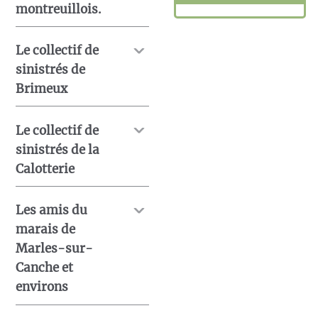
montreuillois.
Le collectif de
sinistrés de
Brimeux
Le collectif de
sinistrés de la
Calotterie
Les amis du
marais de
Marles-sur-
Canche et
environs