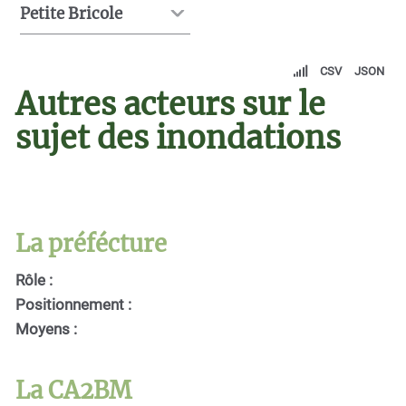
Petite Bricole
CSV
JSON
Autres acteurs sur le
sujet des inondations
La préfécture
Rôle :
Positionnement :
Moyens :
La CA2BM