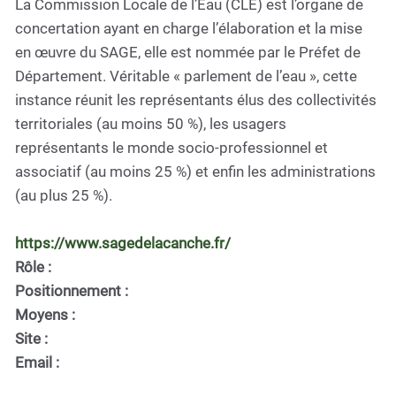
La Commission Locale de l’Eau (CLE) est l’organe de
concertation ayant en charge l’élaboration et la mise
en œuvre du SAGE, elle est nommée par le Préfet de
Département. Véritable « parlement de l’eau », cette
instance réunit les représentants élus des collectivités
territoriales (au moins 50 %), les usagers
représentants le monde socio-professionnel et
associatif (au moins 25 %) et enfin les administrations
(au plus 25 %).
https://www.sagedelacanche.fr/
Rôle :
Positionnement :
Moyens :
Site :
Email :