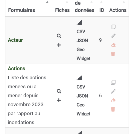
de
Formulaires
Fiches
données
ID
Actions
CSV
Acteur
9
JSON
Geo
Widget
Actions
Liste des actions
menées ou à
CSV
mener depuis
6
JSON
novembre 2023
Geo
par rapport au
Widget
inondations.