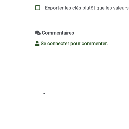
Exporter les clés plutôt que les valeur
Commentaires
Se connecter pour commenter.