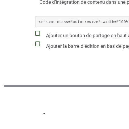
Code d'intégration de contenu dans une
Ajouter un bouton de partage en haut à
Ajouter la barre d'édition en bas de p