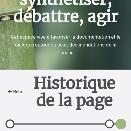
débattre, agir
Cet espace vise à favoriser la documentation et le
dialogue autour du sujet des inondations de la
Canche
Historique
Retour
de la page