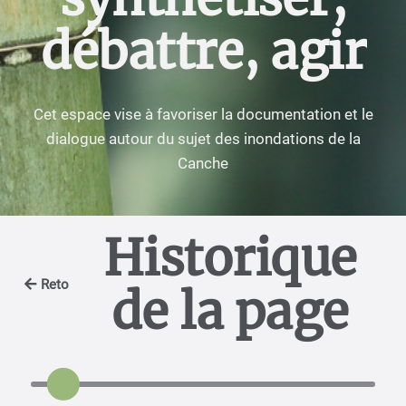
débattre, agir
Cet espace vise à favoriser la documentation et le
dialogue autour du sujet des inondations de la
Canche
Historique
Retour
de la page