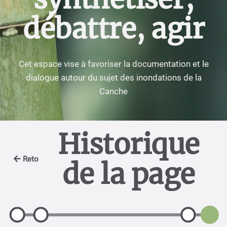
débattre, agir
Cet espace vise à favoriser la documentation et le
dialogue autour du sujet des inondations de la
Canche
Historique
Retour
de la page