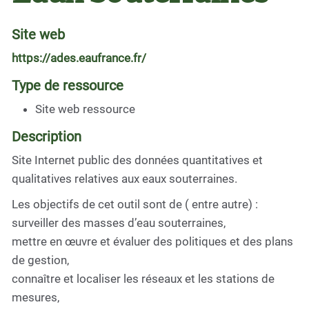
Site web
https://ades.eaufrance.fr/
Type de ressource
Site web ressource
Description
Site Internet public des données quantitatives et
qualitatives relatives aux eaux souterraines.
Les objectifs de cet outil sont de ( entre autre) :
surveiller des masses d’eau souterraines,
mettre en œuvre et évaluer des politiques et des plans
de gestion,
connaître et localiser les réseaux et les stations de
mesures,