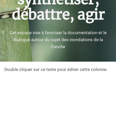
débattre, agir
Cet espace vise à favoriser la documentation et le
dialogue autour du sujet des inondations de la
Canche
Double cliquer sur ce texte pour éditer cette colonne.