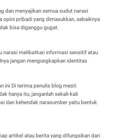
ang dan menyajikan semua sudut narasi
 opini pribadi yang dimasukkan, sebaiknya
dak bisa diganggu gugat.
 narasi melibatkan informasi sensitif atau
salnya jangan mengungkapkan identitas
ini Di terima penulis blog mesti
 hanya itu, janganlah sekali-kali
si dan kehendak narasumber yaitu bentuk
p artikel atau berita yang difungsikan dari