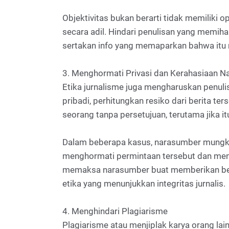
Objektivitas bukan berarti tidak memiliki
secara adil. Hindari penulisan yang memi
sertakan info yang memaparkan bahwa itu 
3. Menghormati Privasi dan Kerahasiaan 
Etika jurnalisme juga mengharuskan penulis
pribadi, perhitungkan resiko dari berita 
seorang tanpa persetujuan, terutama jika i
Dalam beberapa kasus, narasumber mungkin 
menghormati permintaan tersebut dan menen
memaksa narasumber buat memberikan beri
etika yang menunjukkan integritas jurnalis.
4. Menghindari Plagiarisme
Plagiarisme atau menjiplak karya orang lain