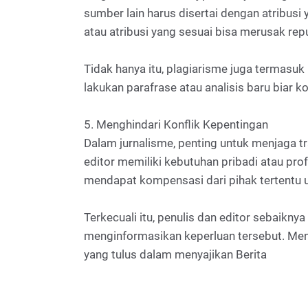
sumber lain harus disertai dengan atribusi 
atau atribusi yang sesuai bisa merusak re
Tidak hanya itu, plagiarisme juga termasuk 
lakukan parafrase atau analisis baru biar
5. Menghindari Konflik Kepentingan
Dalam jurnalisme, penting untuk menjaga tr
editor memiliki kebutuhan pribadi atau pro
mendapat kompensasi dari pihak tertentu 
Terkecuali itu, penulis dan editor sebaik
menginformasikan keperluan tersebut. Menja
yang tulus dalam menyajikan Berita