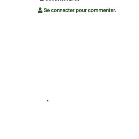
Se connecter pour commenter.