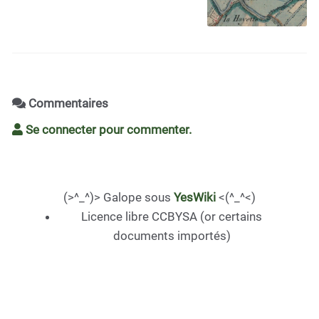
Commentaires
Se connecter pour commenter.
(>^_^)> Galope sous
YesWiki
<(^_^<)
Licence libre CCBYSA (or certains
documents importés)