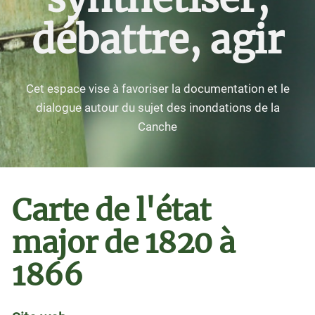
débattre, agir
Cet espace vise à favoriser la documentation et le
dialogue autour du sujet des inondations de la
Canche
Carte de l'état
major de 1820 à
1866